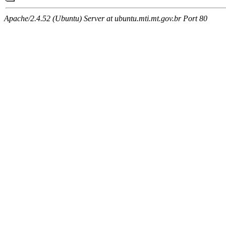
Apache/2.4.52 (Ubuntu) Server at ubuntu.mti.mt.gov.br Port 80